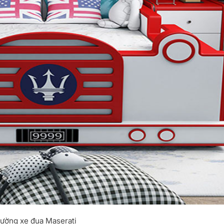
ường xe đua Maserati