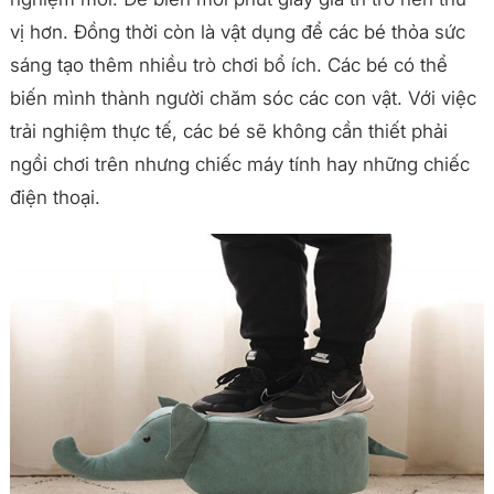
vị hơn. Đồng thời còn là vật dụng để các bé thỏa sức
sáng tạo thêm nhiều trò chơi bổ ích. Các bé có thể
biến mình thành người chăm sóc các con vật. Với việc
trải nghiệm thực tế, các bé sẽ không cần thiết phải
ngồi chơi trên nhưng chiếc máy tính hay những chiếc
điện thoại.