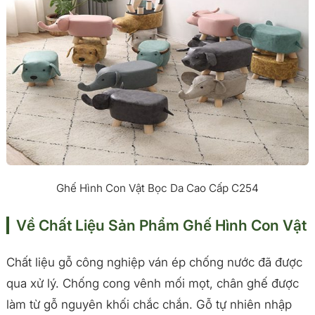
Ghế Hình Con Vật Bọc Da Cao Cấp C254
Về Chất Liệu Sản Phẩm Ghế Hình Con Vật
Chất liệu gỗ công nghiệp ván ép chống nước đã được
qua xử lý. Chống cong vênh mối mọt, chân ghế được
làm từ gỗ nguyên khối chắc chắn. Gỗ tự nhiên nhập