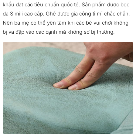
khẩu đạt các tiêu chuẩn quốc tế. Sản phẩm được bọc
da Simili cao cấp. Ghế được gia công tỉ mỉ chắc chắn.
Nên ba mẹ có thể yên tâm khi các bé vui chơi không
bị va đập vào các cạnh mà không sợ bị thương.