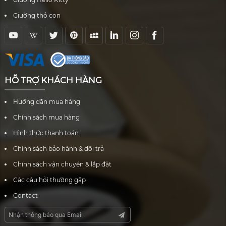
Giường thỏ con
HỖ TRỢ KHÁCH HÀNG
Hướng dẫn mua hàng
Chính sách mua hàng
Hình thức thanh toán
Chính sách bảo hành & đổi trả
Chính sách vận chuyển & lắp đặt
Các câu hỏi thường gặp
Contact