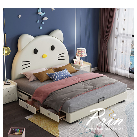
Mô tả chi tiết sản phẩm