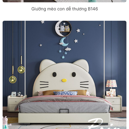
Giường mèo con dễ thương B146