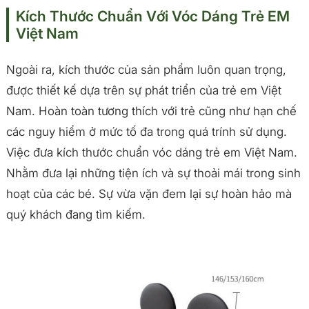
Kích Thước Chuẩn Với Vóc Dáng Trẻ EM
Việt Nam
Ngoài ra, kích thước của sản phẩm luôn quan trọng,
được thiết kế dựa trên sự phát triển của trẻ em Việt
Nam. Hoàn toàn tương thích với trẻ cũng như hạn chế
các nguy hiểm ở mức tố đa trong quá trính sử dụng.
Việc đưa kích thước chuẩn vóc dáng trẻ em Việt Nam.
Nhằm đưa lại những tiện ích và sự thoải mái trong sinh
hoạt của các bé. Sự vừa vặn đem lại sự hoàn hảo mà
quý khách đang tìm kiếm.