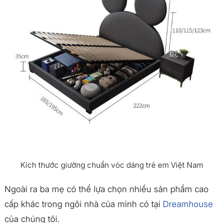
Kích thước giường chuẩn vóc dáng trẻ em Việt Nam
Ngoài ra ba mẹ có thể lựa chọn nhiều sản phẩm cao
cấp khác trong ngôi nhà của mình có tại
Dreamhouse
của chúng tôi.