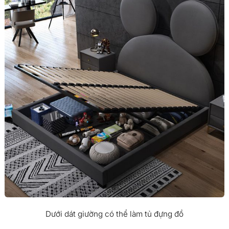
Dưới dát giường có thể làm tủ đựng đồ