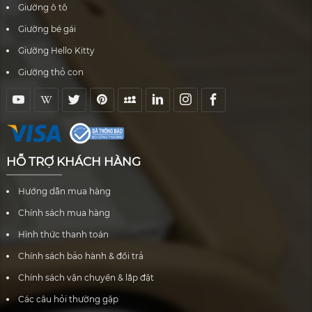
Giường ô tô
Giường bé gái
Giường Hello Kitty
Giường thỏ con
HỖ TRỢ KHÁCH HÀNG
Hướng dẫn mua hàng
Chính sách mua hàng
Hình thức thanh toán
Chính sách bảo hành & đổi trả
Chính sách vận chuyển & lắp đặt
Các câu hỏi thường gặp