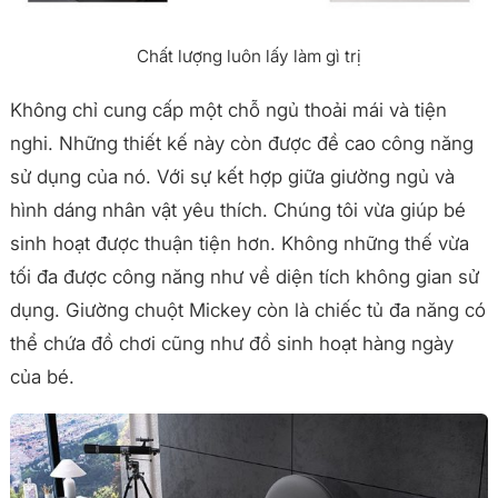
Chất lượng luôn lấy làm gì trị
Không chỉ cung cấp một chỗ ngủ thoải mái và tiện
nghi. Những thiết kế này còn được đề cao công năng
sử dụng của nó. Với sự kết hợp giữa giường ngủ và
hình dáng nhân vật yêu thích. Chúng tôi vừa giúp bé
sinh hoạt được thuận tiện hơn. Không những thế vừa
tối đa được công năng như về diện tích không gian sử
dụng. Giường chuột Mickey còn là chiếc tủ đa năng có
thể chứa đồ chơi cũng như đồ sinh hoạt hàng ngày
của bé.