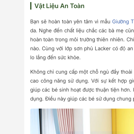
Vật Liệu An Toàn
Bạn sẽ hoàn toàn yên tâm vì mẫu
Giường 
da. Nghe đến chất liệu chắc các bà mẹ cu
hoàn toàn trong môi trường thiên nhiên. Ch
nào. Cùng với lớp sơn phủ Lacker có độ an
lo lắng đến sức khỏe.
Không chỉ cung cấp một chỗ ngủ đầy thoải 
cao công năng sử dụng. Với sự kết hợp gi
giúp các bé sinh hoạt được thuận tiện hơn.
dụng. Điều này giúp các bé sử dụng chung 